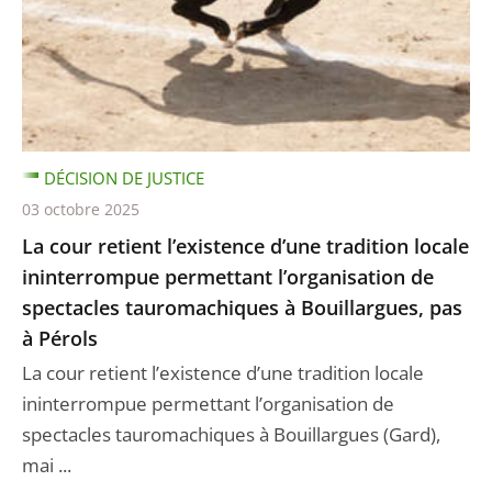
DÉCISION DE JUSTICE
03 octobre 2025
La cour retient l’existence d’une tradition locale
ininterrompue permettant l’organisation de
spectacles tauromachiques à Bouillargues, pas
à Pérols
La cour retient l’existence d’une tradition locale
ininterrompue permettant l’organisation de
spectacles tauromachiques à Bouillargues (Gard),
mai ...