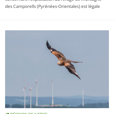
des Camporells (Pyrénées-Orientales) est légale