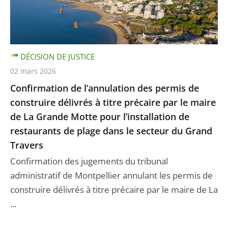
DÉCISION DE JUSTICE
02 mars 2026
Confirmation de l’annulation des permis de
construire délivrés à titre précaire par le maire
de La Grande Motte pour l’installation de
restaurants de plage dans le secteur du Grand
Travers
Confirmation des jugements du tribunal
administratif de Montpellier annulant les permis de
construire délivrés à titre précaire par le maire de La
...