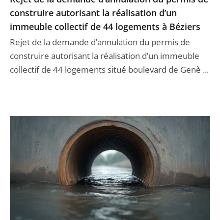
construire autorisant la réalisation d’un
immeuble collectif de 44 logements à Béziers
Rejet de la demande d’annulation du permis de
construire autorisant la réalisation d’un immeuble
collectif de 44 logements situé boulevard de Genè ...