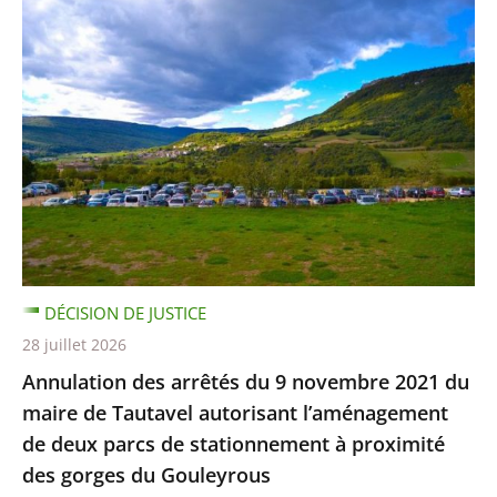
DÉCISION DE JUSTICE
28 juillet 2026
Annulation des arrêtés du 9 novembre 2021 du
maire de Tautavel autorisant l’aménagement
de deux parcs de stationnement à proximité
des gorges du Gouleyrous