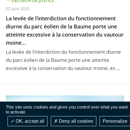
DÉCISION DE JUSTICE
02 juin 2025
La levée de l’interdiction du fonctionnement
diurne du parc éolien de la Baume porte une
atteinte excessive à la conservation du vautour
moine...
La levée de l’interdiction du fonctionnement diurne
du parc éolien de la Baume porte une atteinte
excessive à la conservation du vautour moine, es ...
This site uses cookies and gives you control over what you want
to activate
OK, accept all
Deny all cookies
Personalize