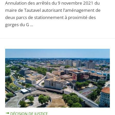
Annulation des arrêtés du 9 novembre 2021 du
maire de Tautavel autorisant l’aménagement de
deux parcs de stationnement à proximité des
gorges du G ...
DÉCISION DE JUSTICE