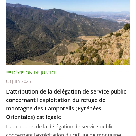
DÉCISION DE JUSTICE
03 juin 2025
L’attribution de la délégation de service public
concernant l’exploitation du refuge de
montagne des Camporells (Pyrénées-
Orientales) est légale
L’attribution de la délégation de service public
concernant l’exploitation du refuge de montagne