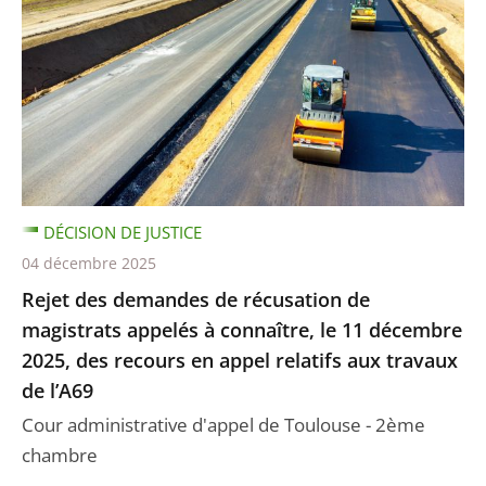
DÉCISION DE JUSTICE
04 décembre 2025
Rejet des demandes de récusation de
magistrats appelés à connaître, le 11 décembre
2025, des recours en appel relatifs aux travaux
de l’A69
Cour administrative d'appel de Toulouse - 2ème
chambre