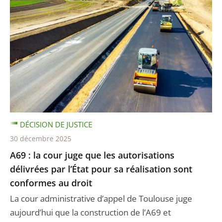
DÉCISION DE JUSTICE
30 décembre 2025
A69 : la cour juge que les autorisations
délivrées par l’État pour sa réalisation sont
conformes au droit
La cour administrative d’appel de Toulouse juge
aujourd’hui que la construction de l’A69 et