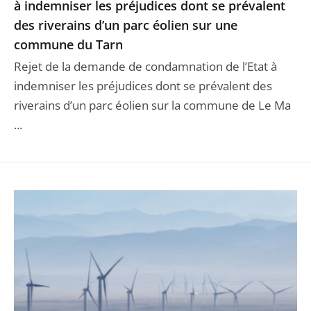
à indemniser les préjudices dont se prévalent
des riverains d’un parc éolien sur une
commune du Tarn
Rejet de la demande de condamnation de l’Etat à
indemniser les préjudices dont se prévalent des
riverains d’un parc éolien sur la commune de Le Ma
...