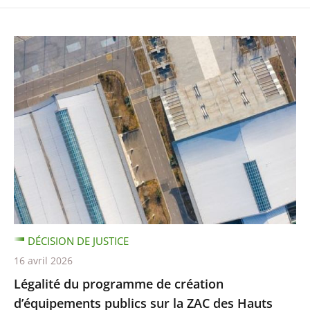
DÉCISION DE JUSTICE
16 avril 2026
Légalité du programme de création
d’équipements publics sur la ZAC des Hauts