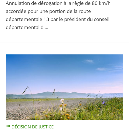
Annulation de dérogation à la règle de 80 km/h
accordée pour une portion de la route
départementale 13 par le président du conseil
départemental d ...
DÉCISION DE JUSTICE