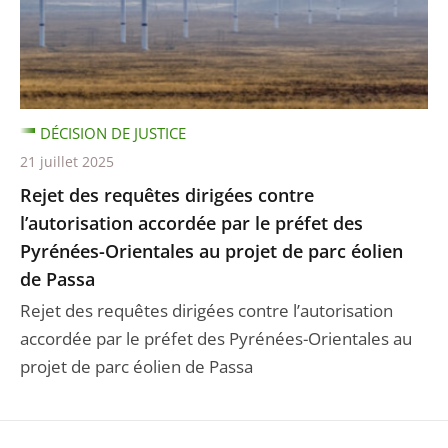
DÉCISION DE JUSTICE
21 juillet 2025
Rejet des requêtes dirigées contre
l’autorisation accordée par le préfet des
Pyrénées-Orientales au projet de parc éolien
de Passa
Rejet des requêtes dirigées contre l’autorisation
accordée par le préfet des Pyrénées-Orientales au
projet de parc éolien de Passa