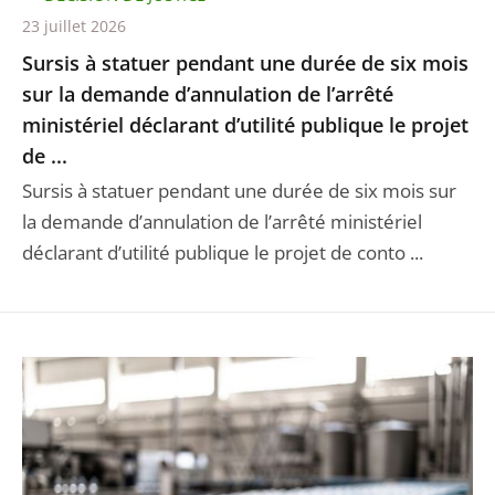
23 juillet 2026
Sursis à statuer pendant une durée de six mois
sur la demande d’annulation de l’arrêté
ministériel déclarant d’utilité publique le projet
de ...
Sursis à statuer pendant une durée de six mois sur
la demande d’annulation de l’arrêté ministériel
déclarant d’utilité publique le projet de conto ...