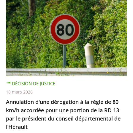
DÉCISION DE JUSTICE
18 mars 2026
Annulation d'une dérogation à la règle de 80
km/h accordée pour une portion de la RD 13
par le président du conseil départemental de
l’Hérault