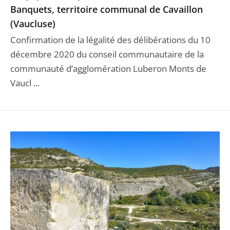
Banquets, territoire communal de Cavaillon
(Vaucluse)
Confirmation de la légalité des délibérations du 10
décembre 2020 du conseil communautaire de la
communauté d’agglomération Luberon Monts de
Vaucl ...