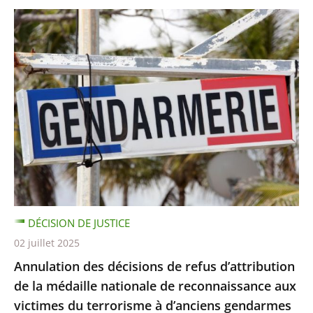
DÉCISION DE JUSTICE
02 juillet 2025
Annulation des décisions de refus d’attribution
de la médaille nationale de reconnaissance aux
victimes du terrorisme à d’anciens gendarmes