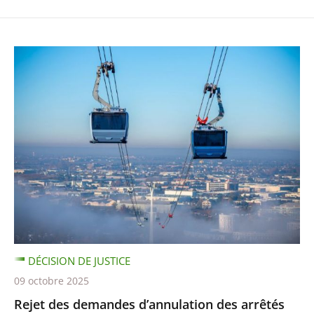
DÉCISION DE JUSTICE
09 octobre 2025
Rejet des demandes d’annulation des arrêtés