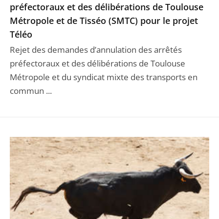
préfectoraux et des délibérations de Toulouse
Métropole et de Tisséo (SMTC) pour le projet
Téléo
Rejet des demandes d’annulation des arrêtés
préfectoraux et des délibérations de Toulouse
Métropole et du syndicat mixte des transports en
commun ...