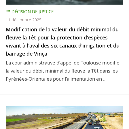
DÉCISION DE JUSTICE
11 décembre 2025
Modification de la valeur du débit minimal du
fleuve la Têt pour la protection d'espèces
vivant à l'aval des six canaux d’irrigation et du
barrage de Vinça
La cour administrative d’appel de Toulouse modifie
la valeur du débit minimal du fleuve la Têt dans les
Pyrénées-Orientales pour l’alimentation en ...