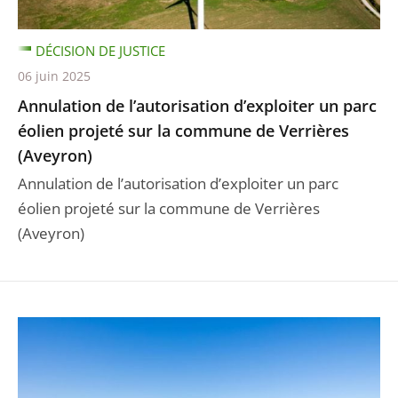
DÉCISION DE JUSTICE
06 juin 2025
Annulation de l’autorisation d’exploiter un parc
éolien projeté sur la commune de Verrières
(Aveyron)
Annulation de l’autorisation d’exploiter un parc
éolien projeté sur la commune de Verrières
(Aveyron)