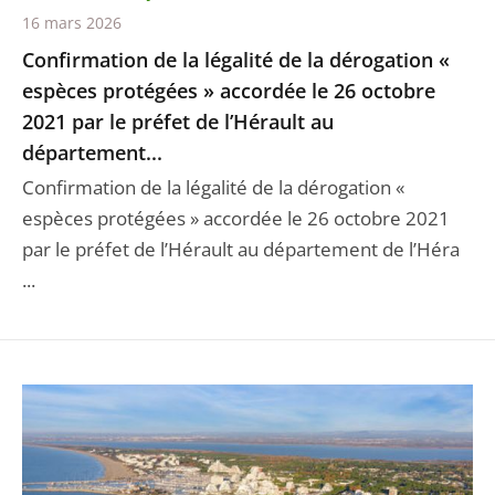
16 mars 2026
Confirmation de la légalité de la dérogation «
espèces protégées » accordée le 26 octobre
2021 par le préfet de l’Hérault au
département...
Confirmation de la légalité de la dérogation «
espèces protégées » accordée le 26 octobre 2021
par le préfet de l’Hérault au département de l’Héra
...