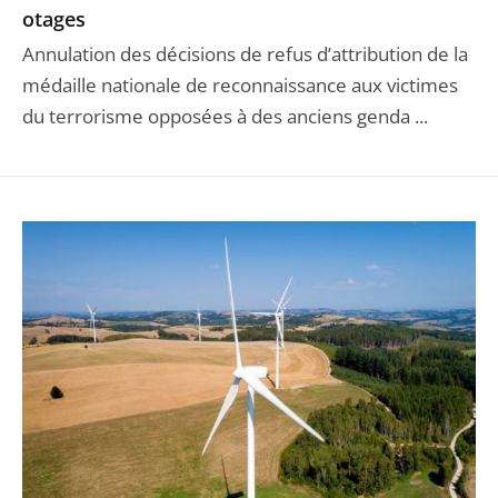
otages
Annulation des décisions de refus d’attribution de la
médaille nationale de reconnaissance aux victimes
du terrorisme opposées à des anciens genda ...