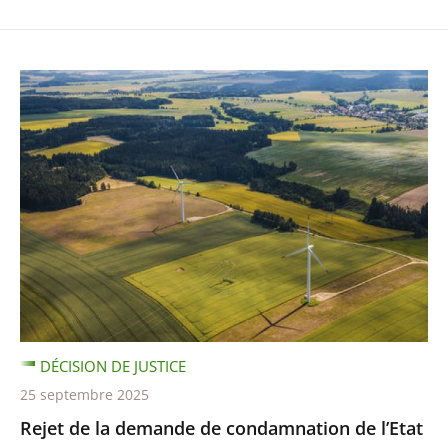
DÉCISION DE JUSTICE
25 septembre 2025
Rejet de la demande de condamnation de l’Etat