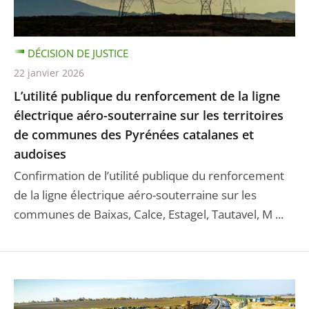
DÉCISION DE JUSTICE
22 janvier 2026
L’utilité publique du renforcement de la ligne
électrique aéro-souterraine sur les territoires
de communes des Pyrénées catalanes et
audoises
Confirmation de l’utilité publique du renforcement
de la ligne électrique aéro-souterraine sur les
communes de Baixas, Calce, Estagel, Tautavel, M ...