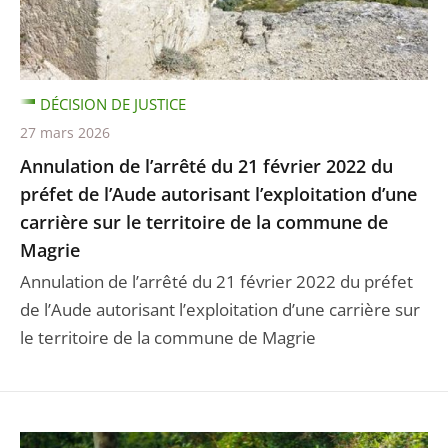
DÉCISION DE JUSTICE
27 mars 2026
Annulation de l’arrêté du 21 février 2022 du
préfet de l’Aude autorisant l’exploitation d’une
carrière sur le territoire de la commune de
Magrie
Annulation de l’arrêté du 21 février 2022 du préfet
de l’Aude autorisant l’exploitation d’une carrière sur
le territoire de la commune de Magrie