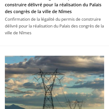
construire délivré pour la réalisation du Palais
des congrès de la ville de Nîmes
Confirmation de la légalité du permis de construire
délivré pour la réalisation du Palais des congrès de la
ville de Nîmes