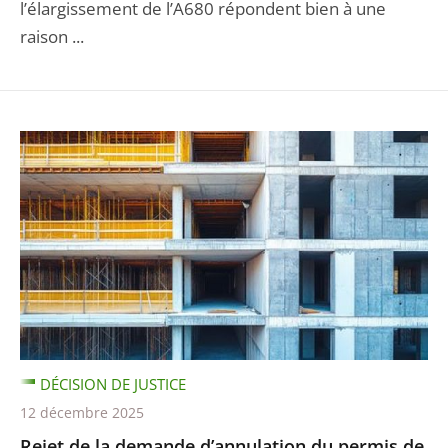
l’élargissement de l’A680 répondent bien à une
raison ...
DÉCISION DE JUSTICE
12 décembre 2025
Rejet de la demande d’annulation du permis de