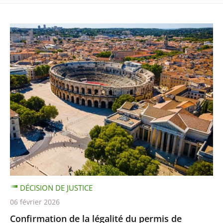
DÉCISION DE JUSTICE
06 février 2026
Confirmation de la légalité du permis de