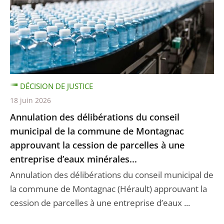
DÉCISION DE JUSTICE
18 juin 2026
Annulation des délibérations du conseil
municipal de la commune de Montagnac
approuvant la cession de parcelles à une
entreprise d’eaux minérales...
Annulation des délibérations du conseil municipal de
la commune de Montagnac (Hérault) approuvant la
cession de parcelles à une entreprise d’eaux ...