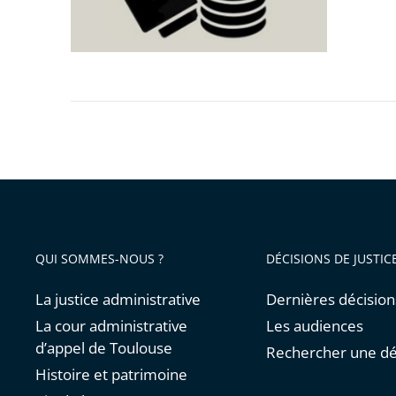
QUI SOMMES-NOUS ?
DÉCISIONS DE JUSTIC
La justice administrative
Dernières décision
La cour administrative
Les audiences
d’appel de Toulouse
Rechercher une dé
Histoire et patrimoine