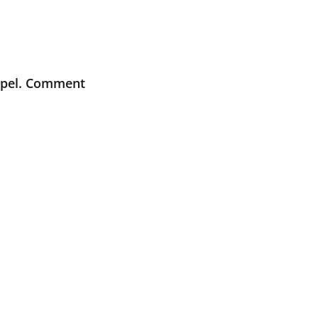
appel. Comment