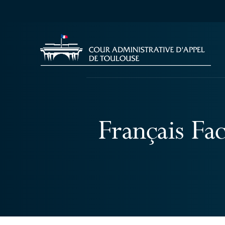
Français Fa