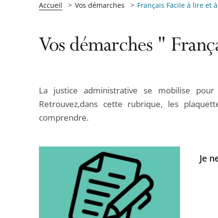
Accueil
Vos démarches
Français Facile à lire et
Vos démarches " França
La justice administrative se mobilise pour
Retrouvez,dans cette rubrique, les plaquett
comprendre.
Je n