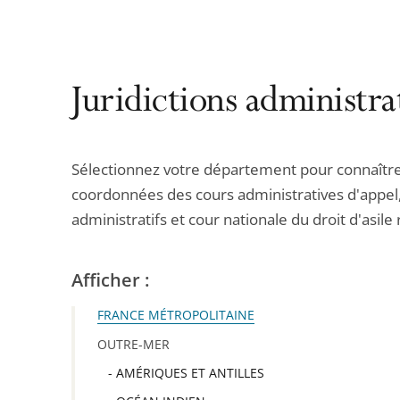
Juridictions administra
Sélectionnez votre département pour connaître
coordonnées des cours administratives d'appel
administratifs et cour nationale du droit d'asile
Afficher :
FRANCE MÉTROPOLITAINE
OUTRE-MER
- AMÉRIQUES ET ANTILLES