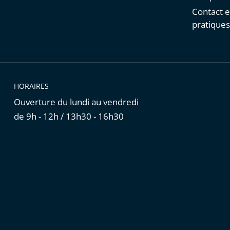
Contact e
pratique
HORAIRES
Ouverture du lundi au vendredi
de 9h - 12h / 13h30 - 16h30