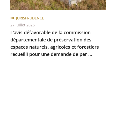
JURISPRUDENCE
27 juillet 2026
L’avis défavorable de la commission
départementale de préservation des
espaces naturels, agricoles et forestiers
recueilli pour une demande de per ...