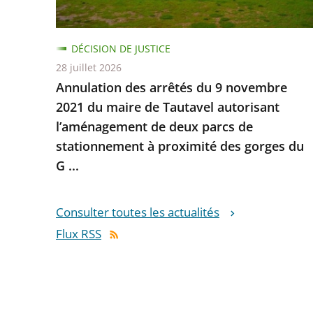
DÉCISION DE JUSTICE
28 juillet 2026
Annulation des arrêtés du 9 novembre
2021 du maire de Tautavel autorisant
l’aménagement de deux parcs de
stationnement à proximité des gorges du
G ...
Consulter toutes les actualités
Flux RSS