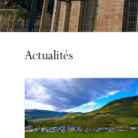
Actualités