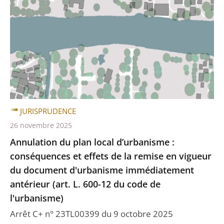
JURISPRUDENCE
26 novembre 2025
Annulation du plan local d’urbanisme :
conséquences et effets de la remise en vigueur
du document d'urbanisme immédiatement
antérieur (art. L. 600-12 du code de
l'urbanisme)
Arrêt C+ n° 23TL00399 du 9 octobre 2025