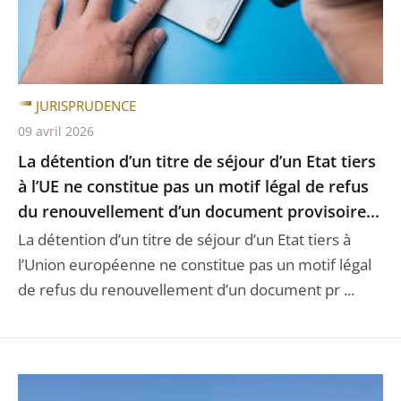
JURISPRUDENCE
09 avril 2026
La détention d’un titre de séjour d’un Etat tiers
à l’UE ne constitue pas un motif légal de refus
du renouvellement d’un document provisoire...
La détention d’un titre de séjour d’un Etat tiers à
l’Union européenne ne constitue pas un motif légal
de refus du renouvellement d’un document pr ...