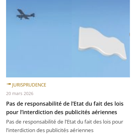
JURISPRUDENCE
20 mars 2026
Pas de responsabilité de l’Etat du fait des lois
pour l’interdiction des publicités aériennes
Pas de responsabilité de l’Etat du fait des lois pour
l’interdiction des publicités aériennes