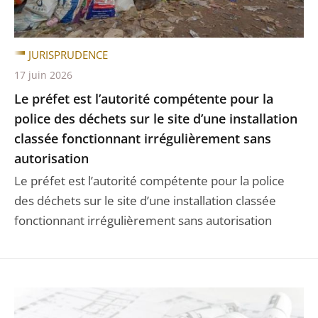
JURISPRUDENCE
17 juin 2026
Le préfet est l’autorité compétente pour la
police des déchets sur le site d’une installation
classée fonctionnant irrégulièrement sans
autorisation
Le préfet est l’autorité compétente pour la police
des déchets sur le site d’une installation classée
fonctionnant irrégulièrement sans autorisation