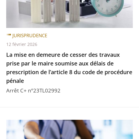
JURISPRUDENCE
12 février 2026
La mise en demeure de cesser des travaux
prise par le maire soumise aux délais de
prescription de l’article 8 du code de procédure
pénale
Arrêt C+ n°23TL02992