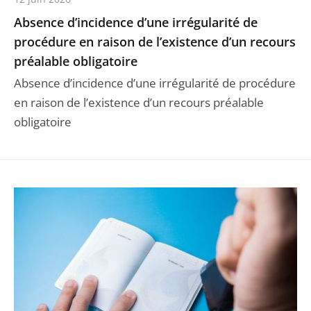
Absence d’incidence d’une irrégularité de
procédure en raison de l’existence d’un recours
préalable obligatoire
Absence d’incidence d’une irrégularité de procédure
en raison de l’existence d’un recours préalable
obligatoire