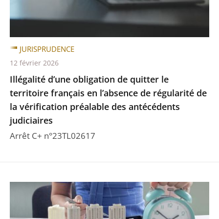
JURISPRUDENCE
12 février 2026
Illégalité d’une obligation de quitter le
territoire français en l’absence de régularité de
la vérification préalable des antécédents
judiciaires
Arrêt C+ n°23TL02617