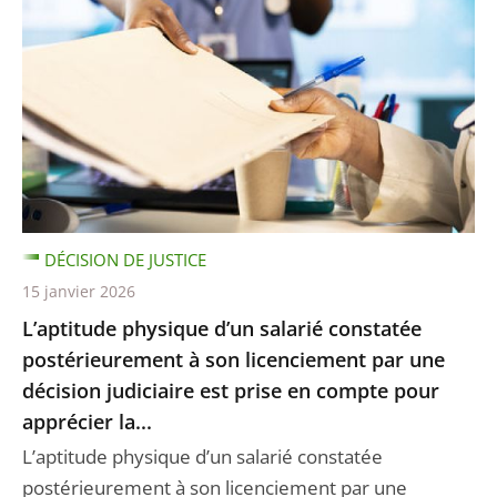
DÉCISION DE JUSTICE
15 janvier 2026
L’aptitude physique d’un salarié constatée
postérieurement à son licenciement par une
décision judiciaire est prise en compte pour
apprécier la...
L’aptitude physique d’un salarié constatée
postérieurement à son licenciement par une