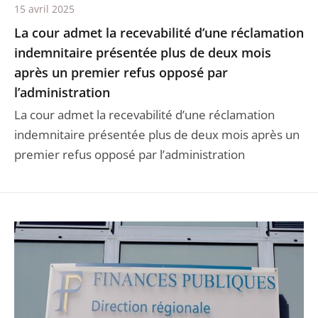
15 avril 2025
La cour admet la recevabilité d’une réclamation
indemnitaire présentée plus de deux mois
après un premier refus opposé par
l’administration
La cour admet la recevabilité d’une réclamation
indemnitaire présentée plus de deux mois après un
premier refus opposé par l’administration