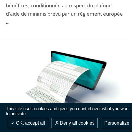
bénéfices, conditionnée au respect du plafond
d'aide de minimis prévu par un règlement europée
...
This site uses cookies and gives you control over what you want
to activate
OK, accept all
Deny all cookies
Personalize
JURISPRUDENCE