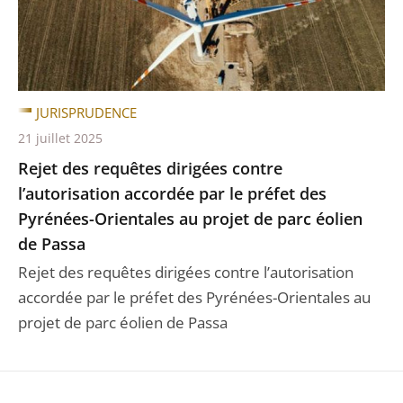
JURISPRUDENCE
21 juillet 2025
Rejet des requêtes dirigées contre
l’autorisation accordée par le préfet des
Pyrénées-Orientales au projet de parc éolien
de Passa
Rejet des requêtes dirigées contre l’autorisation
accordée par le préfet des Pyrénées-Orientales au
projet de parc éolien de Passa