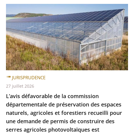
JURISPRUDENCE
27 juillet 2026
L’avis défavorable de la commission
départementale de préservation des espaces
naturels, agricoles et forestiers recueilli pour
une demande de permis de construire des
serres agricoles photovoltaïques est