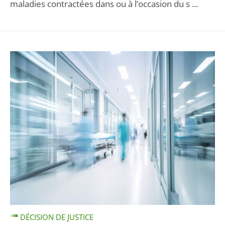
maladies contractées dans ou à l’occasion du s ...
DÉCISION DE JUSTICE