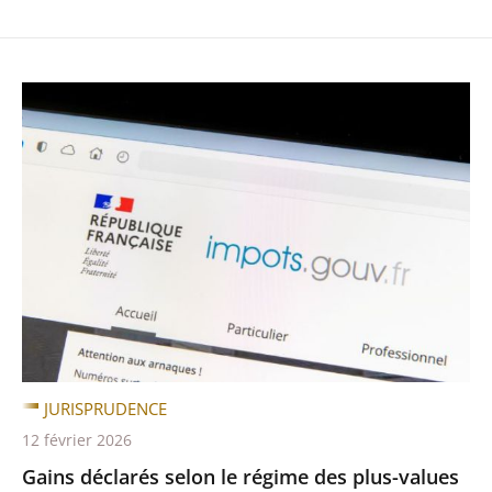
JURISPRUDENCE
12 février 2026
Gains déclarés selon le régime des plus-values