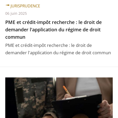
JURISPRUDENCE
06 juin 2025
PME et crédit-impôt recherche : le droit de
demander l'application du régime de droit
commun
PME et crédit-impôt recherche : le droit de
demander l'application du régime de droit commun