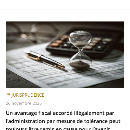
JURISPRUDENCE
26 novembre 2025
Un avantage fiscal accordé illégalement par
l’administration par mesure de tolérance peut
toujours être remis en cause pour l’avenir