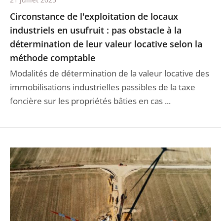
Circonstance de l'exploitation de locaux
industriels en usufruit : pas obstacle à la
détermination de leur valeur locative selon la
méthode comptable
Modalités de détermination de la valeur locative des
immobilisations industrielles passibles de la taxe
foncière sur les propriétés bâties en cas ...