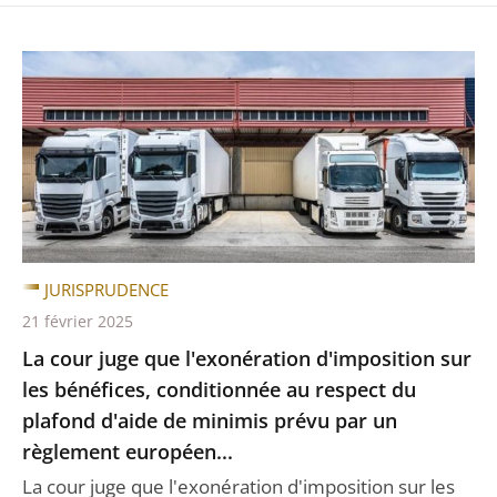
JURISPRUDENCE
21 février 2025
La cour juge que l'exonération d'imposition sur
les bénéfices, conditionnée au respect du
plafond d'aide de minimis prévu par un
règlement européen...
La cour juge que l'exonération d'imposition sur les