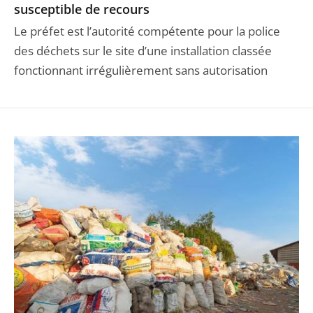
susceptible de recours
Le préfet est l’autorité compétente pour la police
des déchets sur le site d’une installation classée
fonctionnant irrégulièrement sans autorisation