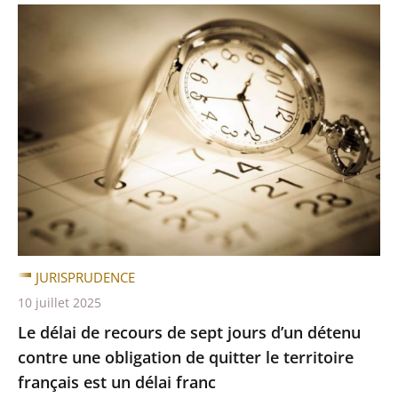
JURISPRUDENCE
10 juillet 2025
Le délai de recours de sept jours d’un détenu
contre une obligation de quitter le territoire
français est un délai franc