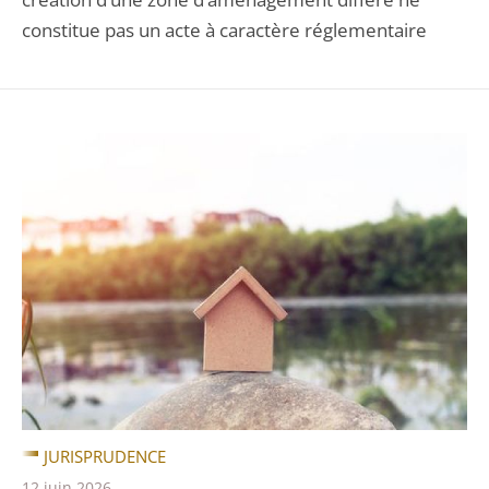
constitue pas un acte à caractère réglementaire
JURISPRUDENCE
12 juin 2026