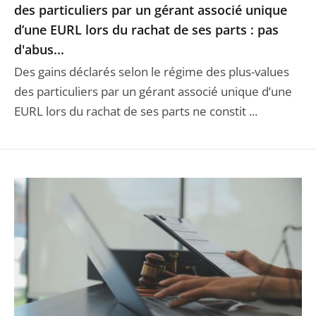
des particuliers par un gérant associé unique
d’une EURL lors du rachat de ses parts : pas
d'abus...
Des gains déclarés selon le régime des plus-values
des particuliers par un gérant associé unique d’une
EURL lors du rachat de ses parts ne constit ...