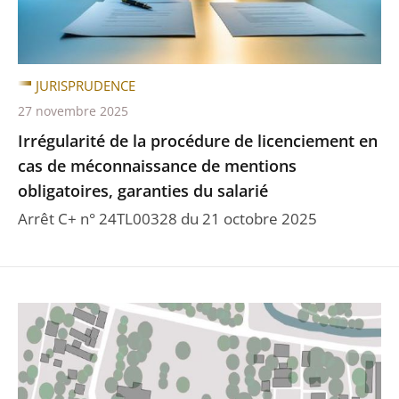
JURISPRUDENCE
27 novembre 2025
Irrégularité de la procédure de licenciement en
cas de méconnaissance de mentions
obligatoires, garanties du salarié
Arrêt C+ n° 24TL00328 du 21 octobre 2025