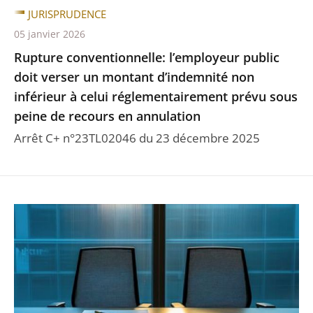
JURISPRUDENCE
05 janvier 2026
Rupture conventionnelle: l’employeur public
doit verser un montant d’indemnité non
inférieur à celui réglementairement prévu sous
peine de recours en annulation
Arrêt C+ n°23TL02046 du 23 décembre 2025