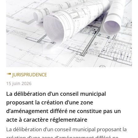
JURISPRUDENCE
15 juin 2026
La délibération d’un conseil municipal
proposant la création d’une zone
d’aménagement différé ne constitue pas un
acte à caractère réglementaire
La délibération d’un conseil municipal proposant la
création d’une zone d’aménagement différé ne