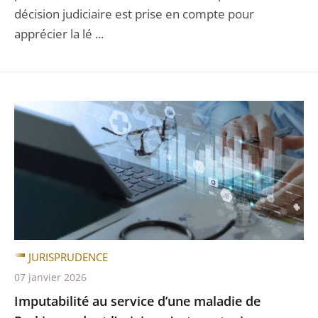
décision judiciaire est prise en compte pour
apprécier la lé ...
JURISPRUDENCE
07 janvier 2026
Imputabilité au service d’une maladie de