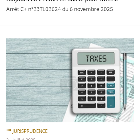
Arrêt C+ n°23TL02624 du 6 novembre 2025
JURISPRUDENCE
21 juillet 2025