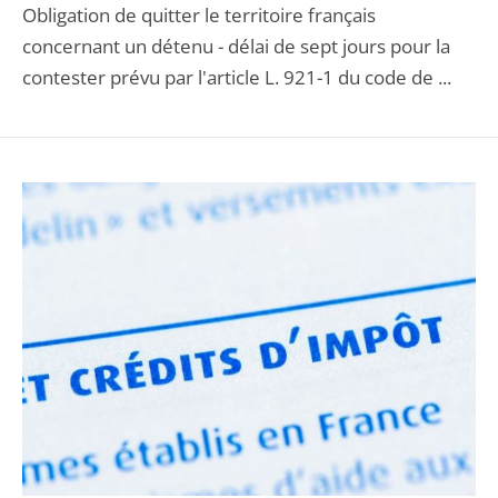
Obligation de quitter le territoire français
concernant un détenu - délai de sept jours pour la
contester prévu par l'article L. 921-1 du code de ...