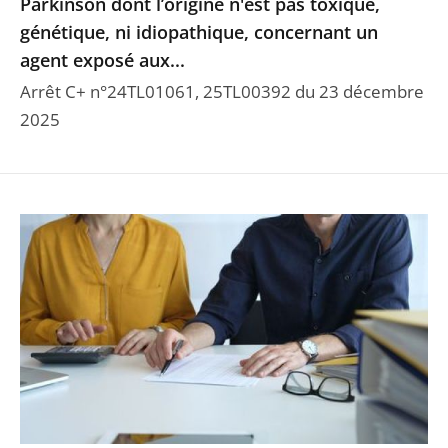
Parkinson dont l’origine n'est pas toxique,
génétique, ni idiopathique, concernant un
agent exposé aux...
Arrêt C+ n°24TL01061, 25TL00392 du 23 décembre
2025