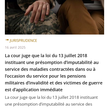
JURISPRUDENCE
16 avril 2025
La cour juge que la loi du 13 juillet 2018
instituant une présomption d’imputabilité au
service des maladies contractées dans ou à
l’occasion du service pour les pensions
militaires d’invalidité et des victimes de guerre
est d’application immédiate
La cour juge que la loi du 13 juillet 2018 instituant
une présomption d’imputabilité au service des