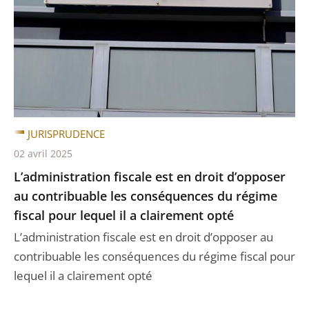
JURISPRUDENCE
02 avril 2025
L’administration fiscale est en droit d’opposer
au contribuable les conséquences du régime
fiscal pour lequel il a clairement opté
L’administration fiscale est en droit d’opposer au
contribuable les conséquences du régime fiscal pour
lequel il a clairement opté