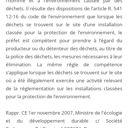
l’homme et à l’environnement causée par des
déchets. Il résulte des dispositions de l’article R. 541
12-16 du code de l’environnement que lorsque les
déchets se trouvent sur le site d’une installation
classée pour la protection de l’environnement, le
préfet est compétent pour prendre à l’égard du
producteur ou du détenteur des déchets, au titre de
la police des déchets, les mesures nécessaires à leur
élimination. La même règle de compétence
s’applique lorsque les déchets se trouvent sur le site
où a été illégalement exercée une activité relevant
de la réglementation sur les installations classées
pour la protection de l’environnement.
Rappr. CE 1er novembre 2007, Ministre de l'écologie
et du développement durable c/ Société