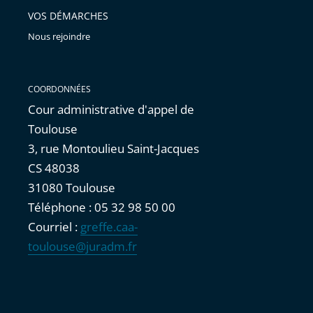
VOS DÉMARCHES
Nous rejoindre
COORDONNÉES
Cour administrative d'appel de
Toulouse
3, rue Montoulieu Saint-Jacques
CS 48038
31080 Toulouse
Téléphone : 05 32 98 50 00
Courriel :
greffe.caa-
toulouse@juradm.fr