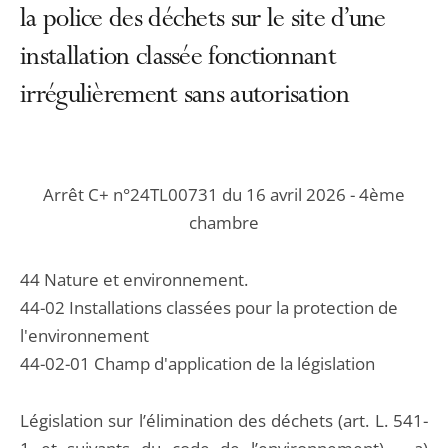
la police des déchets sur le site d’une
installation classée fonctionnant
irrégulièrement sans autorisation
Arrêt C+ n°24TL00731 du 16 avril 2026 - 4ème
chambre
44 Nature et environnement.
44-02 Installations classées pour la protection de
l'environnement
44-02-01 Champ d'application de la législation
Législation sur l’élimination des déchets (art. L. 541-