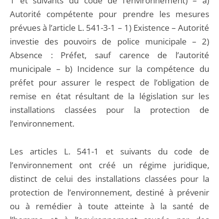
1 et suivants du code de l’environnement) – a)
Autorité compétente pour prendre les mesures
prévues à l’article L. 541-3-1 – 1) Existence – Autorité
investie des pouvoirs de police municipale – 2)
Absence : Préfet, sauf carence de l’autorité
municipale – b) Incidence sur la compétence du
préfet pour assurer le respect de l’obligation de
remise en état résultant de la législation sur les
installations classées pour la protection de
l’environnement.
Les articles L. 541-1 et suivants du code de
l’environnement ont créé un régime juridique,
distinct de celui des installations classées pour la
protection de l’environnement, destiné à prévenir
ou à remédier à toute atteinte à la santé de