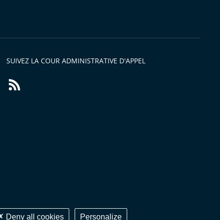
s
SUIVEZ LA COUR ADMINISTRATIVE D'APPEL
Flux
RSS
Deny all cookies
Personalize