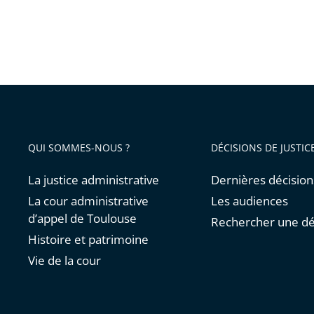
QUI SOMMES-NOUS ?
DÉCISIONS DE JUSTIC
La justice administrative
Dernières décision
La cour administrative
Les audiences
d’appel de Toulouse
Rechercher une dé
Histoire et patrimoine
Vie de la cour