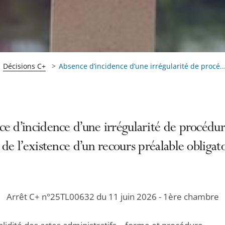
Décisions C+
Absence d’incidence d’une irrégularité de procé..
e d’incidence d’une irrégularité de procédu
 de l’existence d’un recours préalable obligat
Arrêt C+ n°25TL00632 du 11 juin 2026 - 1ère chambre