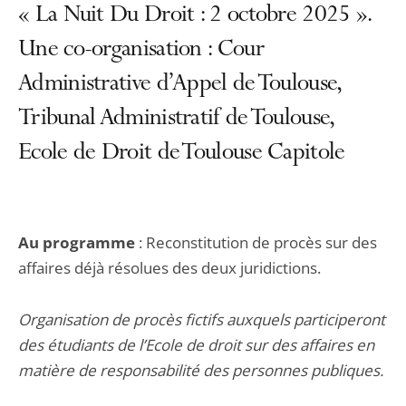
« La Nuit Du Droit : 2 octobre 2025 ».
Une co-organisation : Cour
Administrative d’Appel de Toulouse,
Tribunal Administratif de Toulouse,
Ecole de Droit de Toulouse Capitole
Au programme
: Reconstitution de procès sur des
affaires déjà résolues des deux juridictions.
Organisation de procès fictifs auxquels participeront
des étudiants de l’Ecole de droit sur des affaires en
matière de responsabilité des personnes publiques.