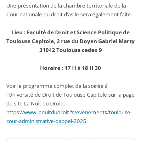
Une présentation de la chambre territoriale de la
Cour nationale du droit d’asile sera également faite.
Lieu : Faculté de Droit et Science Politique de
Toulouse Capitole, 2 rue du Doyen Gabriel Marty
31042 Toulouse cedex 9
Horaire : 17 H à 18 H 30
Voir le programme complet de la soirée à
l’Université de Droit de Toulouse Capitole sur la page
du site La Nuit du Droit :
https://www.lanuitdudroit.fr/evenements/toulouse-
cour-administrative-dappel-2025