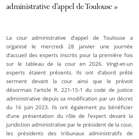
administrative d’appel de Toulouse »
La cour administrative d’appel de Toulouse a
organisé le mercredi 28 janvier une journée
d’accueil des experts inscrits pour la première fois
sur le tableau de la cour en 2026. Vingt-et-un
experts étaient présents. Ils ont d’abord prêté
serment devant la cour ainsi que le prévoit
désormais l’article R. 221-15-1 du code de justice
administrative depuis sa modification par un décret
du 16 juin 2023. Ils ont également pu bénéficier
d’une présentation du rôle de l’expert devant la
juridiction administrative par le président de la cour,
les présidents des tribunaux administratifs de