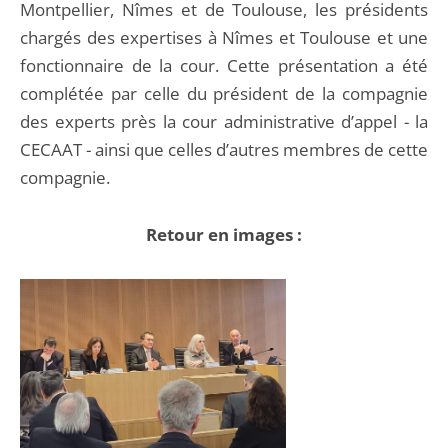
Montpellier, Nîmes et de Toulouse, les présidents
chargés des expertises à Nîmes et Toulouse et une
fonctionnaire de la cour. Cette présentation a été
complétée par celle du président de la compagnie
des experts près la cour administrative d’appel - la
CECAAT - ainsi que celles d’autres membres de cette
compagnie.
Retour en images :