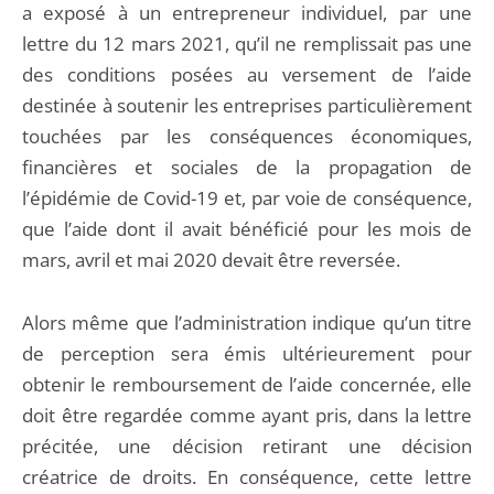
a exposé à un entrepreneur individuel, par une
lettre du 12 mars 2021, qu’il ne remplissait pas une
des conditions posées au versement de l’aide
destinée à soutenir les entreprises particulièrement
touchées par les conséquences économiques,
financières et sociales de la propagation de
l’épidémie de Covid-19 et, par voie de conséquence,
que l’aide dont il avait bénéficié pour les mois de
mars, avril et mai 2020 devait être reversée.
Alors même que l’administration indique qu’un titre
de perception sera émis ultérieurement pour
obtenir le remboursement de l’aide concernée, elle
doit être regardée comme ayant pris, dans la lettre
précitée, une décision retirant une décision
créatrice de droits. En conséquence, cette lettre