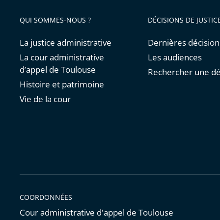
QUI SOMMES-NOUS ?
DÉCISIONS DE JUSTIC
La justice administrative
Dernières décision
La cour administrative
Les audiences
d’appel de Toulouse
Rechercher une dé
Histoire et patrimoine
Vie de la cour
COORDONNÉES
Cour administrative d'appel de Toulouse